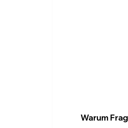
Warum Fragen