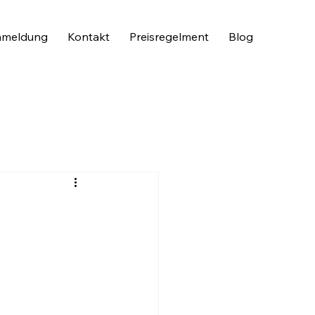
meldung
Kontakt
Preisregelment
Blog