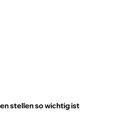
 stellen so wichtig ist